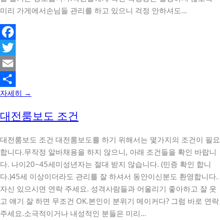
미리 가게에서손님들 관리를 하고 있으니 걱정 안하셔도…
Facebook
Twitter
Email
자세히 →
Share
대전룸보도 조건
대전룸보도 조건 대전룸보도를 하기 위해서는 몇가지의 조건이 필요
합니다.무작정 알바채용을 하지 않으니, 아래 조건들을 확인 바랍니
다. 나이20~45세미성년자는 절대 받지 않습니다. (민증 확인 합니
다.)45세 이상이더라도 관리를 잘 하셔서 동안이신분도 환영합니다.
자신 있으시면 연락 주세요. 성격사람들과 어울리기 좋아하고 잘 웃
고 얘기 잘 하면 무조건 OK.본인이 분위기 메이커다? 그럼 바로 연락
주세요.소극적이거나 내성적인 분들은 미리…