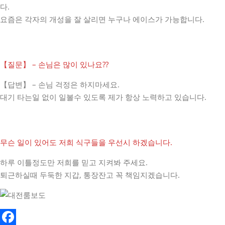
다.
요즘은 각자의 개성을 잘 살리면 누구나 에이스가 가능합니다.
【질문】 – 손님은 많이 있나요??
【답변】 – 손님 걱정은 하지마세요.
대기 타는일 없이 일볼수 있도록 제가 항상 노력하고 있습니다.
무슨 일이 있어도 저희 식구들을 우선시 하겠습니다.
하루 이틀정도만 저희를 믿고 지켜봐 주세요.
퇴근하실때 두둑한 지갑, 통장잔고 꼭 책임지겠습니다.