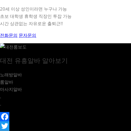
20세 이상 성인이라면 누구나 가능
초보 대학생 휴학생 직장인 투잡 가능
시간 상관없는 자유로운 출퇴근!!
전화문의
문자문의
대전 유흥알바 알아보기
노래방알바
룸알바
마사지알바
.
.
Facebook